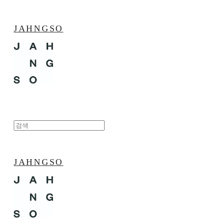
JAHNGSO
JAHNGSO