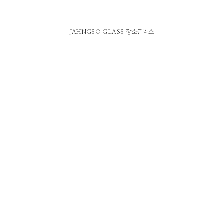
JAHNGSO GLASS 장소글라스