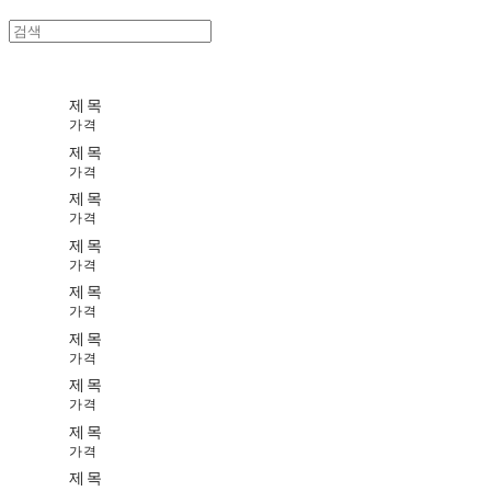
제목
가격
제목
가격
제목
가격
제목
가격
제목
가격
제목
가격
제목
가격
제목
가격
제목