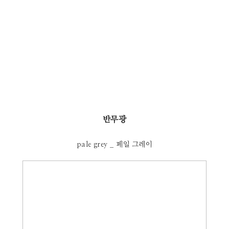
반무광
pale grey _ 페일 그레이