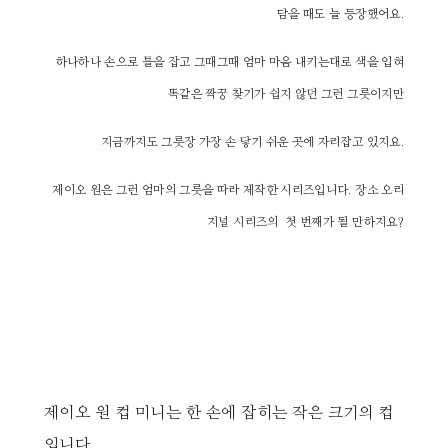
담을 때도 늘 등장했어요.
하나하나 손으로 틀을 잡고 그때그때 엄마 마음 내키는대로 색을 입혀
똑같은 짝꿍 찾기가 쉽지 않던 그런 그릇이지만
지금까지도 그릇장 가장 손 닿기 쉬운 곳에 자리잡고 있지요.
제이오 원은 그런 엄마의 그릇을 따라 제작한 시리즈입니다. 장소 오리
지널 시리즈의 첫 번째가 될 만하지요?
제이오 원 컵 미니는 한 손에 잡히는 작은 크기의 컵
입니다.