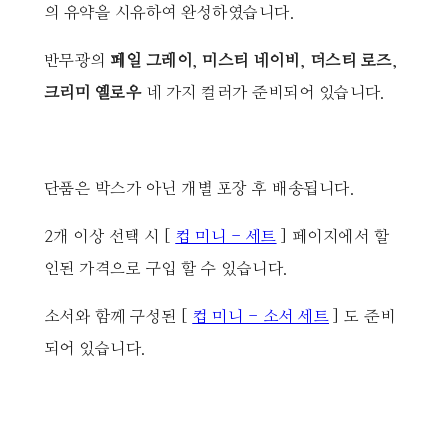
의 유약을 시유하여 완성하였습니다.
반무광의
페일 그레이
,
미스티 네이비
,
더스티 로즈
,
크리미 옐로우
네 가지 컬러가 준비되어 있습니다.
단품은 박스가 아닌 개별 포장 후 배송됩니다.
2개 이상 선택 시 [
컵 미니 - 세트
] 페이지에서 할
인된 가격으로 구입 할 수 있습니다.
소서와 함께 구성된 [
컵 미니 - 소서 세트
] 도 준비
되어 있습니다.