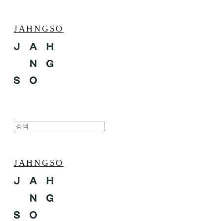
JAHNGSO
JAHNGSO