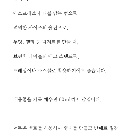
에스프레소나 티를 담는 컵으로
넉넉한 사이즈의 술잔으로,
푸딩, 젤리 등 디저트를 만들 때,
브런치 테이블의 에그 스탠드로,
드레싱이나 소스볼로 활용하기에도 좋습니다.
내용물을 가득 채우면 60ml까지 담깁니다.
어두운 백토를 사용하여 형태를 만들고 반매트 질감