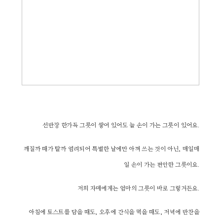
선반장 한가득 그릇이 쌓여 있어도 늘 손이 가는 그릇이 있어요.
깨질까 때가 탈까 염려되어 특별한 날에만 아껴 쓰는 것이 아닌, 매일매
일 손이 가는 편안한 그릇이요.
저희 자매에게는 엄마의 그릇이 바로 그렇거든요.
아침에 토스트를 담을 때도, 오후에 간식을 먹을 때도, 저녁에 반찬을